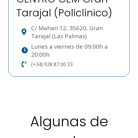
Tarajal (Policlínico)
C/ Mahan 12, 35620, Gran
Tarajal (Las Palmas)
Lunes a viernes de 09:00h a
20:00h
(+34) 928 87 00 33
Algunas de