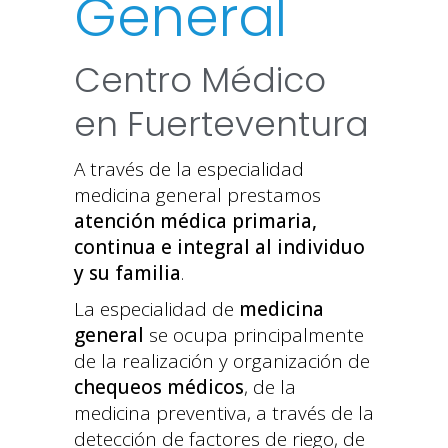
General
Centro Médico
en Fuerteventura
A través de la especialidad
medicina general prestamos
atención médica primaria,
continua e integral al individuo
y su familia
.
La especialidad de
medicina
general
se ocupa principalmente
de la realización y organización de
chequeos médicos
, de la
medicina preventiva, a través de la
detección de factores de riego, de