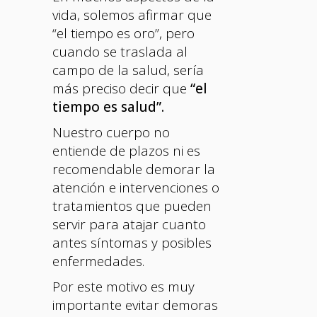
vida, solemos afirmar que
“el tiempo es oro”, pero
cuando se traslada al
campo de la salud, sería
más preciso decir que
“el
tiempo es salud”.
Nuestro cuerpo no
entiende de plazos ni es
recomendable demorar la
atención e intervenciones o
tratamientos que pueden
servir para atajar cuanto
antes síntomas y posibles
enfermedades.
Por este motivo es muy
importante evitar demoras