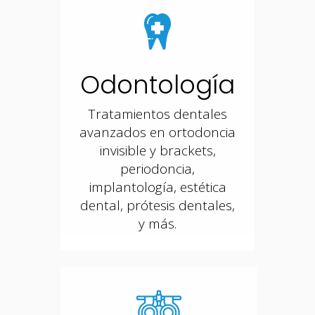
Odontología
Tratamientos dentales
avanzados en ortodoncia
invisible y brackets,
periodoncia,
implantología, estética
dental, prótesis dentales,
y más.