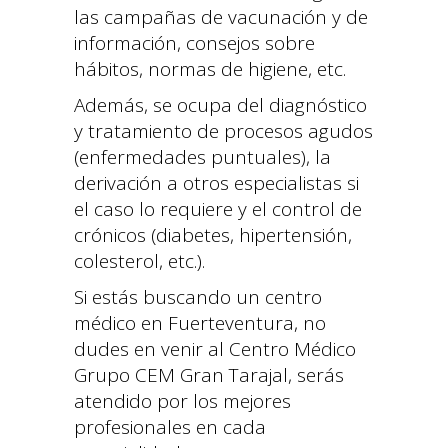
las campañas de vacunación y de
información, consejos sobre
hábitos, normas de higiene, etc.
Además, se ocupa del diagnóstico
y tratamiento de procesos agudos
(enfermedades puntuales), la
derivación a otros especialistas si
el caso lo requiere y el control de
crónicos (diabetes, hipertensión,
colesterol, etc.).
Si estás buscando un
centro
médico en Fuerteventura
, no
dudes en venir al
Centro Médico
Grupo CEM Gran Tarajal
, serás
atendido por los mejores
profesionales en cada