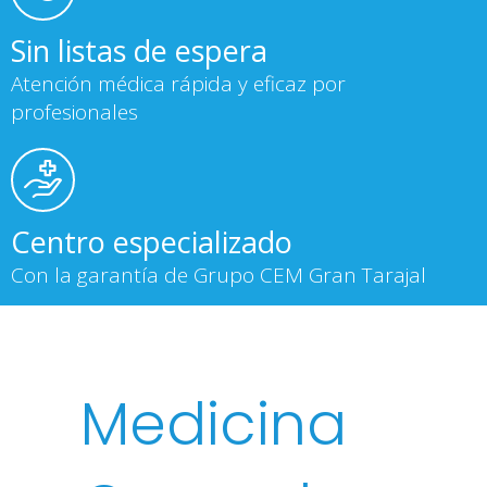
Sin listas de espera
Atención médica rápida y eficaz por
profesionales
Centro especializado
Con la garantía de Grupo CEM Gran Tarajal
Medicina