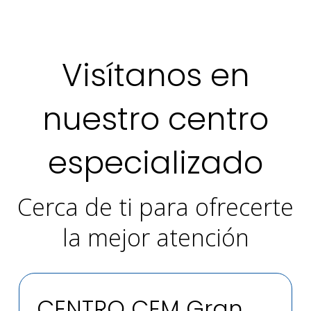
Visítanos en
nuestro centro
especializado
Cerca de ti para ofrecerte
la mejor atención
CENTRO
CEM Gran