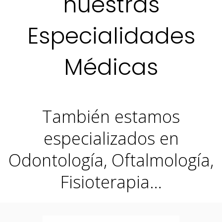
nuestras
Especialidades
Médicas
También estamos
especializados en
Odontología, Oftalmología,
Fisioterapia…