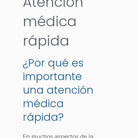
Atención
médica
rápida
¿Por qué es
importante
una atención
médica
rápida?
En muchos aspectos de la