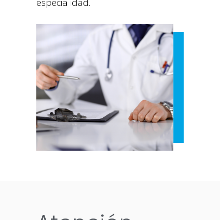
especialidad.