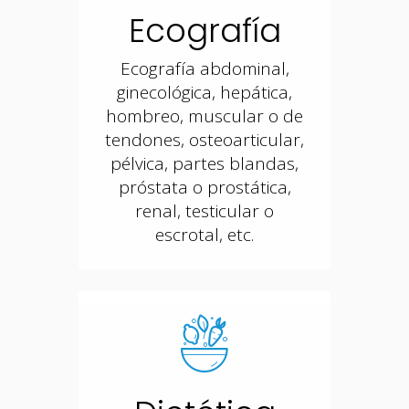
Ecografía
Ecografía abdominal,
ginecológica, hepática,
hombreo, muscular o de
tendones, osteoarticular,
pélvica, partes blandas,
próstata o prostática,
renal, testicular o
escrotal, etc.