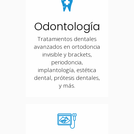
Odontología
Tratamientos dentales
avanzados en ortodoncia
invisible y brackets,
periodoncia,
implantología, estética
dental, prótesis dentales,
y más.