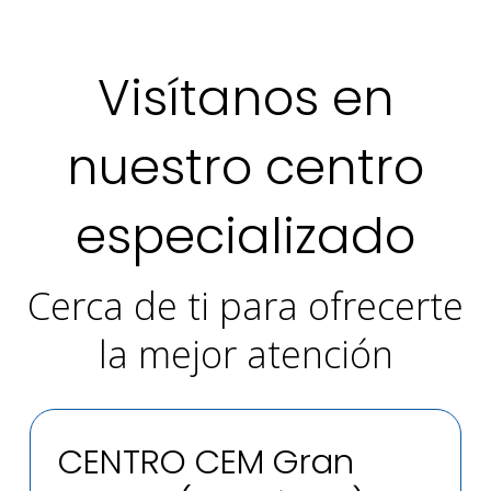
Visítanos en
nuestro centro
especializado
Cerca de ti para ofrecerte
la mejor atención
CENTRO CEM Gran