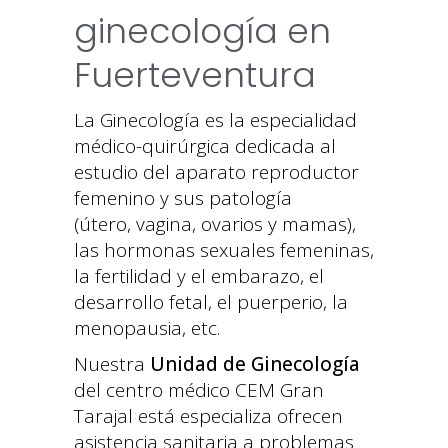
ginecología en
Fuerteventura
La Ginecología es la especialidad
médico-quirúrgica dedicada al
estudio del aparato reproductor
femenino y sus patología
(útero, vagina, ovarios y mamas),
las hormonas sexuales femeninas,
la fertilidad y el embarazo, el
desarrollo fetal, el puerperio, la
menopausia, etc.
Nuestra
Unidad de Ginecología
del centro médico CEM Gran
Tarajal está especializa ofrecen
asistencia sanitaria a problemas