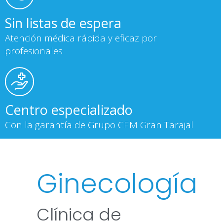
Sin listas de espera
Atención médica rápida y eficaz por
profesionales
Centro especializado
Con la garantía de Grupo CEM Gran Tarajal
Ginecología
Clínica de