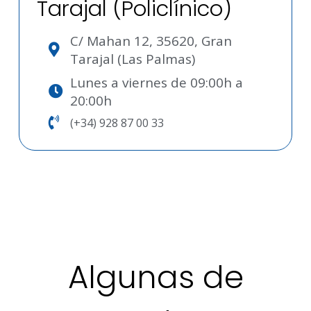
Tarajal (Policlínico)
C/ Mahan 12, 35620, Gran
Tarajal (Las Palmas)
Lunes a viernes de 09:00h a
20:00h
(+34) 928 87 00 33
Algunas de