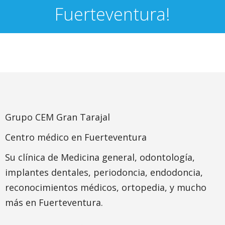
Fuerteventura!
Grupo CEM Gran Tarajal
Centro médico en Fuerteventura
Su clínica de Medicina general, odontología,
implantes dentales, periodoncia, endodoncia,
reconocimientos médicos, ortopedia, y mucho
más en Fuerteventura.