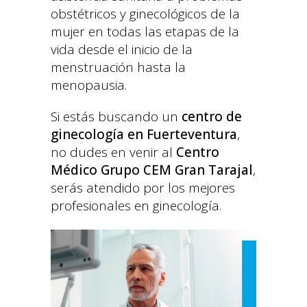
obstétricos y ginecológicos de la
mujer en todas las etapas de la
vida desde el inicio de la
menstruación hasta la
menopausia.
Si estás buscando un
centro de
ginecología en Fuerteventura
,
no dudes en venir al
Centro
Médico Grupo CEM Gran Tarajal
,
serás atendido por los mejores
profesionales en ginecología.