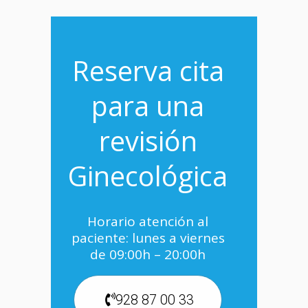
Reserva cita
para una
revisión
Ginecológica
Horario atención al
paciente: lunes a viernes
de 09:00h – 20:00h
928 87 00 33