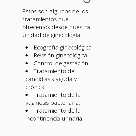
Estos son algunos de los
tratamientos que
ofrecemos desde nuestra
unidad de ginecología.
Ecografía ginecológica.
Revisión ginecológica.
Control de gestación.
Tratamiento de
candidiasis aguda y
crónica.
Tratamiento de la
vaginosis bacteriana.
Tratamiento de la
incontinencia urinaria.