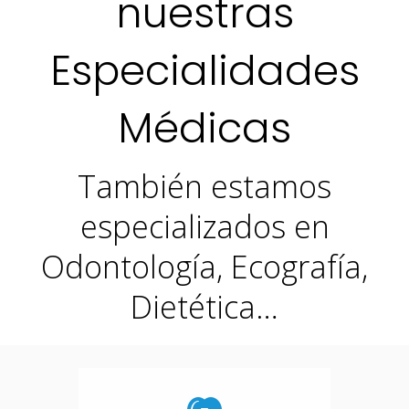
nuestras
Especialidades
Médicas
También estamos
especializados en
Odontología, Ecografía,
Dietética…