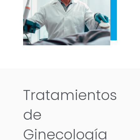
Tratamientos
de
Ginecología