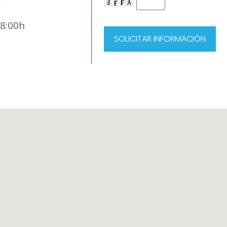
18:00h