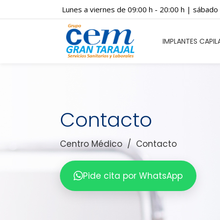
Lunes a viernes de 09:00 h - 20:00 h | sábad
IMPLANTES CAPILARES
ODON
IMPLANTES CAPIL
Contacto
Centro Médico
/
Contacto
Pide cita por WhatsApp