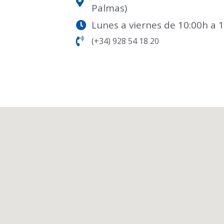
Palmas)
Lunes a viernes de 10:00h a 
(+34) 928 54 18 20