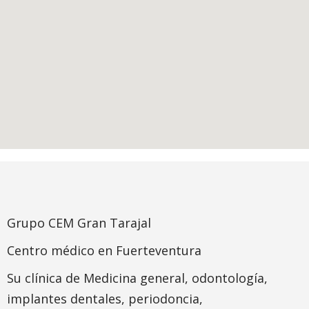
Grupo CEM Gran Tarajal
Centro médico en Fuerteventura
Su clínica de Medicina general, odontología,
implantes dentales, periodoncia,