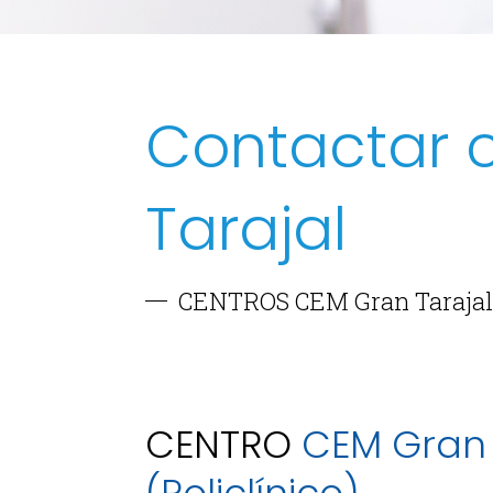
Contactar 
Tarajal
CENTROS CEM Gran Tarajal
CENTRO
CEM Gran 
(Policlínico)